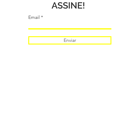
ASSINE!
Email
Enviar