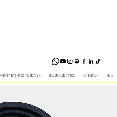
RMONIA EVENTOS MUSICAIS +
GALERIA DE FOTOS
NA MÍDIA +
Mais