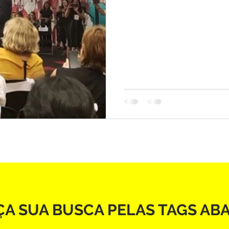
ÇA SUA BUSCA PELAS TAGS AB