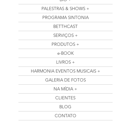
PALESTRAS & SHOWS +
PROGRAMA SINTONIA
BETTHCAST
SERVIÇOS +
PRODUTOS +
e-BOOK
LIVROS +
HARMONIA EVENTOS MUSICAIS +
GALERIA DE FOTOS
NA MÍDIA +
CLIENTES
BLOG
CONTATO