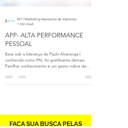
M11 Marketing Assessoria de Imprensa
1 min read
APP- ALTA PERFORMANCE
PESSOAL
Estar sob a liderança de Paulo Alvarenga (
conhecido como PA), foi gratificante demais.
Partilhar conhecimento é um gesto nobre de...