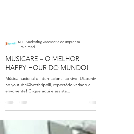
M11 Marketing Assessoria de Imprensa
1 min read
MUSICARE – O MELHOR
HAPPY HOUR DO MUNDO!
Música nacional e internacional ao vivo! Disponível
no youtube@betthripolli, repertório variado e
envolvente! Clique aqui e assista...