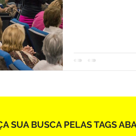
ÇA SUA BUSCA PELAS TAGS AB