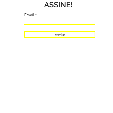
ASSINE!
Email
Enviar