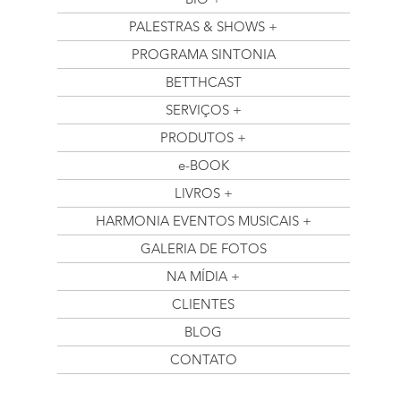
PALESTRAS & SHOWS +
PROGRAMA SINTONIA
BETTHCAST
SERVIÇOS +
PRODUTOS +
e-BOOK
LIVROS +
HARMONIA EVENTOS MUSICAIS +
GALERIA DE FOTOS
NA MÍDIA +
CLIENTES
BLOG
CONTATO