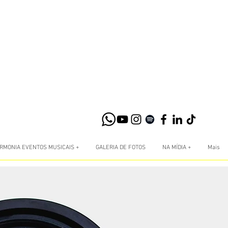
RMONIA EVENTOS MUSICAIS +
GALERIA DE FOTOS
NA MÍDIA +
Mais