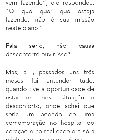
vem fazendo”, ele respondeu. 
“O que quer que esteja 
fazendo, não é sua missão 
neste plano”. 
Fala sério, não causa 
desconforto ouvir isso?
Mas, aí , passados uns três 
meses fui entender tudo, 
quando tive a oportunidade de 
estar em nova situação e 
desconforto, onde achei que 
seria um adendo de uma 
comemoração no hospital do 
coração e na realidade era só a 
minha presença e um piano. 