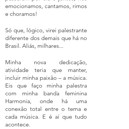
emocionamos, cantamos, rimos 
e choramos!
Só que, lógico, virei palestrante 
diferente dos demais que há no 
Brasil. Aliás, milhares...
Minha nova dedicação, 
atividade teria que manter, 
incluir minha paixão – a música. 
Eis que faço minha palestra 
com minha banda feminina 
Harmonia, onde há uma 
conexão total entre o tema e 
cada música. E é aí que tudo 
acontece.