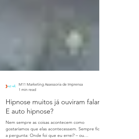
M11 Marketing Assessoria de Imprensa
1 min read
Hipnose muitos já ouviram falar!
E auto hipnose?
Nem sempre as coisas acontecem como