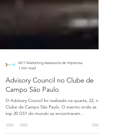
M11 Marketing Assessoria de Imprensa
1 min read
Advisory Council no Clube de
Campo São Paulo
O Advisory Council foi realizado na quarta, 22, no
Clube de Campo São Paulo. O evento onde as