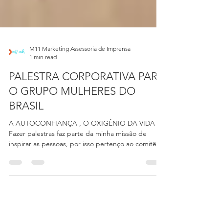
M11 Marketing Assessoria de Imprensa
1 min read
PALESTRA CORPORATIVA PARA
O GRUPO MULHERES DO
BRASIL
A AUTOCONFIANÇA , O OXIGÊNIO DA VIDA
Fazer palestras faz parte da minha missão de
inspirar as pessoas, por isso pertenço ao comitê
VOZES...