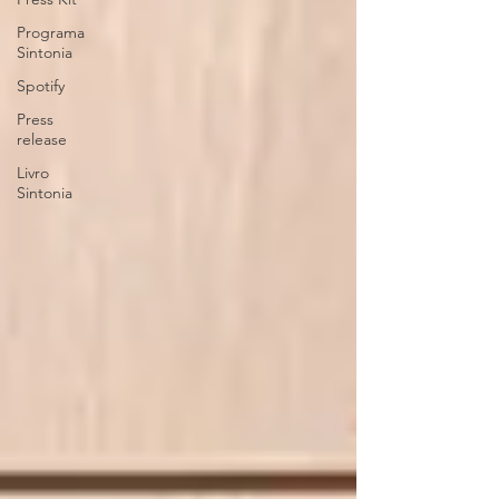
Programa
Sintonia
Spotify
Press
release
Livro
Sintonia