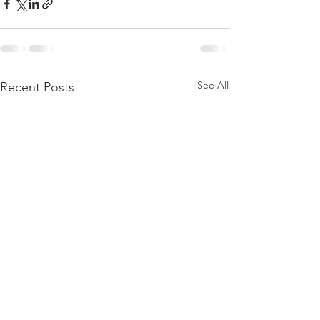
See All
Recent Posts