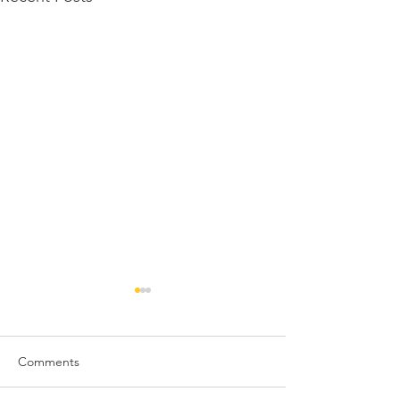
Comments