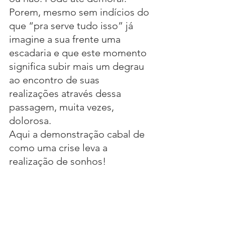
Porem, mesmo sem indícios do 
que “pra serve tudo isso” já 
imagine a sua frente uma 
escadaria e que este momento 
significa subir mais um degrau 
ao encontro de suas 
realizações através dessa 
passagem, muita vezes, 
dolorosa.
Aqui a demonstração cabal de 
como uma crise leva a 
realização de sonhos!