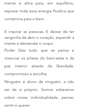
mente e alma para, em equilíbrio, 
espraiar toda essa energia fluídica que 
contamina para o bem. 
E inspirar as pessoas. E deixar de ter 
vergonha de abrir o coração, expandir a 
mente e desvendar o corpo. 
Poder falar tudo que se pensa e 
vivenciar os pilares do bem-estar e da 
paz interior através da liberdade, 
compromisso e escolha.
Ninguém é dono de ninguém, a não 
ser de si próprio. Somos soberanos 
sobre nossa individualidade, pensar, 
sentir e querer.