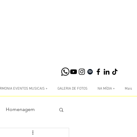
RMONIA EVENTOS MUSICAIS +
GALERIA DE FOTOS
NA MÍDIA +
Mais
Homenagem