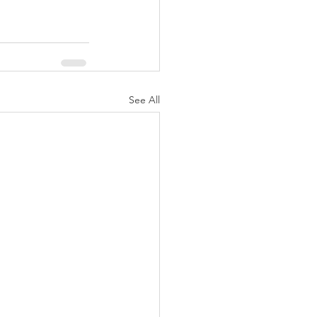
See All