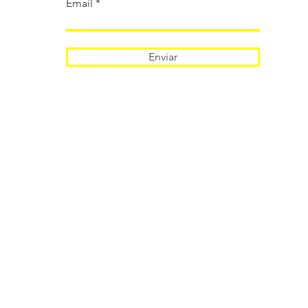
Email
Enviar