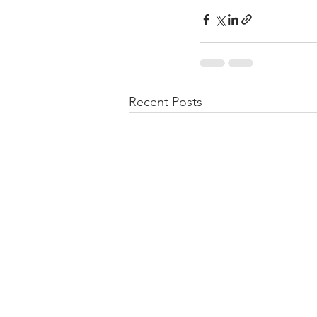
Recent Posts