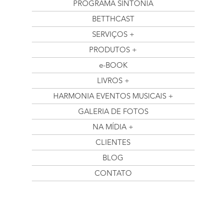
PROGRAMA SINTONIA
BETTHCAST
SERVIÇOS +
PRODUTOS +
e-BOOK
LIVROS +
HARMONIA EVENTOS MUSICAIS +
GALERIA DE FOTOS
NA MÍDIA +
CLIENTES
BLOG
CONTATO