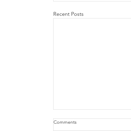
Recent Posts
Comments