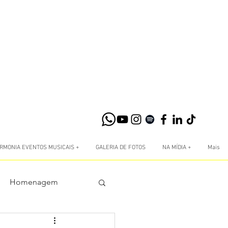
RMONIA EVENTOS MUSICAIS +
GALERIA DE FOTOS
NA MÍDIA +
Mais
Homenagem