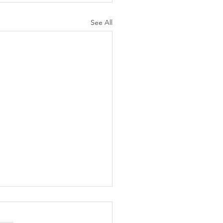
See All