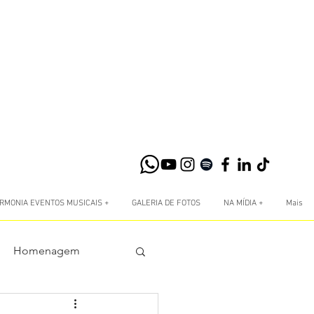
RMONIA EVENTOS MUSICAIS +
GALERIA DE FOTOS
NA MÍDIA +
Mais
Homenagem