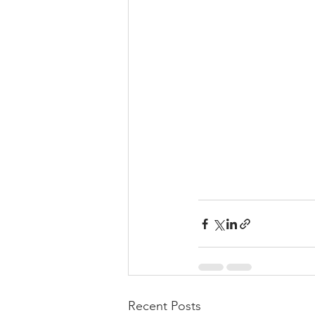
Recent Posts