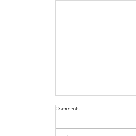
Comments