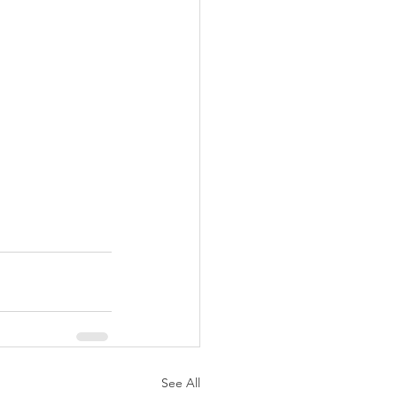
See All