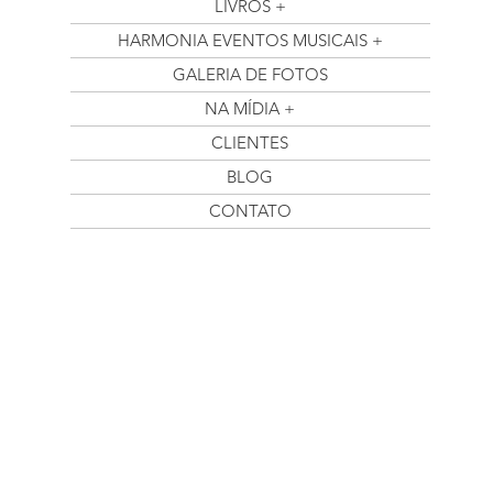
LIVROS +
HARMONIA EVENTOS MUSICAIS +
GALERIA DE FOTOS
NA MÍDIA +
CLIENTES
BLOG
CONTATO