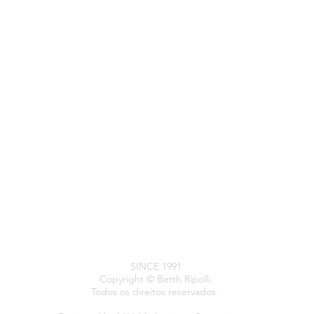
SINCE 1991
Copyright © Betth Ripolli.
Todos os direitos reservados.