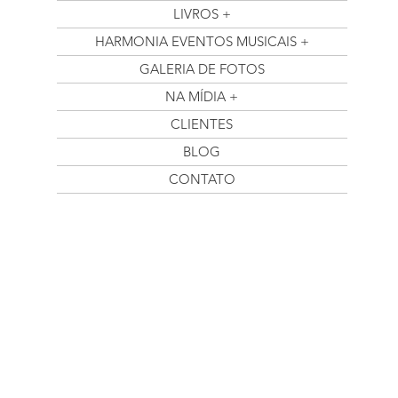
LIVROS +
HARMONIA EVENTOS MUSICAIS +
GALERIA DE FOTOS
NA MÍDIA +
CLIENTES
BLOG
CONTATO