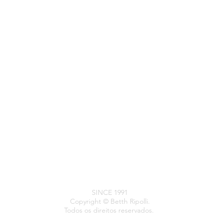
SINCE 1991
Copyright © Betth Ripolli.
Todos os direitos reservados.