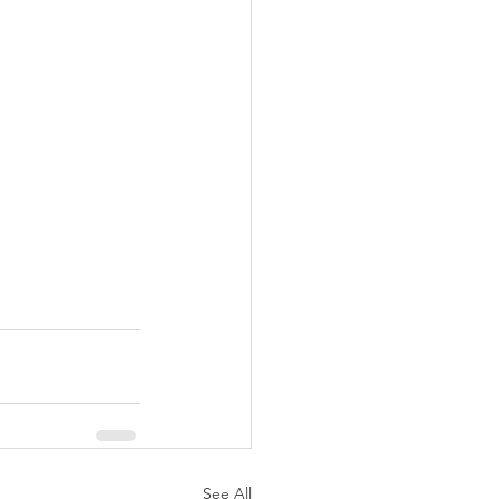
See All