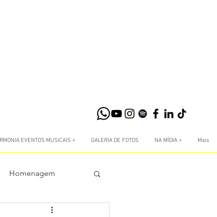
RMONIA EVENTOS MUSICAIS +
GALERIA DE FOTOS
NA MÍDIA +
Mais
Homenagem