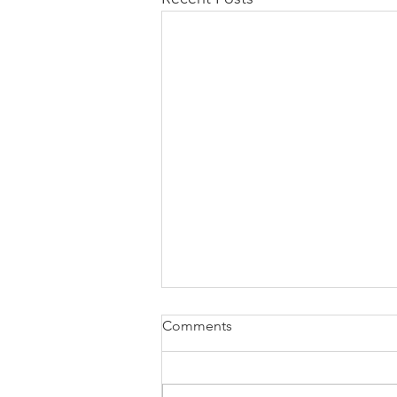
Comments