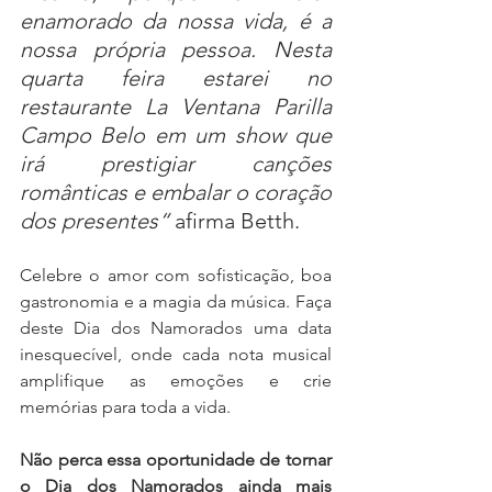
enamorado da nossa vida, é a 
nossa própria pessoa. Nesta 
quarta feira estarei no 
restaurante La Ventana Parilla 
Campo Belo em um show que 
irá prestigiar canções 
românticas e embalar o coração 
dos presentes“ 
afirma Betth.
Celebre o amor com sofisticação, boa 
gastronomia e a magia da música. Faça 
deste Dia dos Namorados uma data 
inesquecível, onde cada nota musical 
amplifique as emoções e crie 
memórias para toda a vida.
Não perca essa oportunidade de tornar 
o Dia dos Namorados ainda mais 