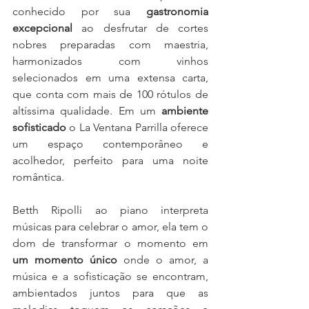
conhecido por sua 
gastronomia 
excepcional
 ao desfrutar de cortes 
nobres preparadas com maestria, 
harmonizados com vinhos 
selecionados em uma extensa carta, 
que conta com mais de 100 rótulos de 
altíssima qualidade. Em um 
ambiente 
sofisticado
 o La Ventana Parrilla oferece 
um espaço contemporâneo e 
acolhedor, perfeito para uma noite 
romântica.
Betth Ripolli ao piano interpreta 
músicas para celebrar o amor, ela tem o 
dom de transformar o momento em 
um momento único
 onde o amor, a 
música e a sofisticação se encontram, 
ambientados juntos para que as 