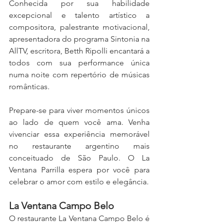
Conhecida por sua habilidade 
excepcional e talento artístico a 
compositora, palestrante motivacional, 
apresentadora do programa Sintonia na 
AllTV, escritora, Betth Ripolli encantará a 
todos com sua performance única 
numa noite com repertório de músicas 
românticas.
Prepare-se para viver momentos únicos 
ao lado de quem você ama. Venha 
vivenciar essa experiência memorável 
no restaurante argentino mais 
conceituado de São Paulo. O La 
Ventana Parrilla espera por você para 
celebrar o amor com estilo e elegância.
La Ventana Campo Belo
O restaurante La Ventana Campo Belo é 