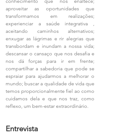
conhecimento que nos enaltece; 
aproveitar as oportunidades que 
transformamos em realizações; 
experienciar a saúde integrativa , 
aceitando caminhos alternativos; 
enxugar as lágrimas e rir alegrias que 
transbordam e inundam a nossa vida; 
descansar o cansaço que nos desafia e 
nos dá forças para ir em frente; 
compartilhar a sabedoria que pode se 
espraiar para ajudarmos a melhorar o 
mundo; buscar a qualidade de vida que 
temos proporcionalmente fiel ao como 
cuidamos dela e que nos traz, como 
reflexo, um bem-estar extraordinário.
Entrevista