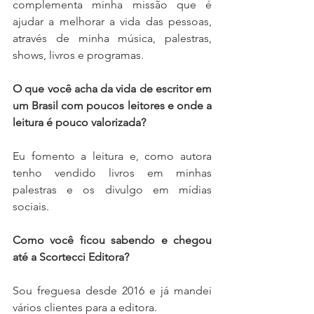
complementa minha missão que é 
ajudar a melhorar a vida das pessoas, 
através de minha música, palestras, 
shows, livros e programas.
O que você acha da vida de escritor em 
um Brasil com poucos leitores e onde a 
leitura é pouco valorizada?
Eu fomento a leitura e, como autora 
tenho vendido livros em minhas 
palestras e os divulgo em mídias 
sociais.
Como você ficou sabendo e chegou 
até a Scortecci Editora?
Sou freguesa desde 2016 e já mandei 
vários clientes para a editora.