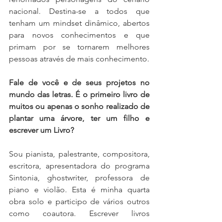
nacional. Destina-se a todos que 
tenham um mindset dinâmico, abertos 
para novos conhecimentos e que 
primam por se tornarem melhores 
pessoas através de mais conhecimento.
Fale de você e de seus projetos no 
mundo das letras. É o primeiro livro de 
muitos ou apenas o sonho realizado de 
plantar uma árvore, ter um filho e 
escrever um Livro?
Sou pianista, palestrante, compositora, 
escritora, apresentadora do programa 
Sintonia, ghostwriter, professora de 
piano e violão. Esta é minha quarta 
obra solo e participo de vários outros 
como coautora. Escrever livros 