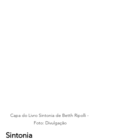
Capa do Livro Sintonia de Betth Ripolli - 
Foto: Divulgação
Sintonia