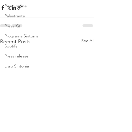
Piano online
Palestrante
Press Kit
Programa Sintonia
See All
Recent Posts
Spotify
Press release
Livro Sintonia