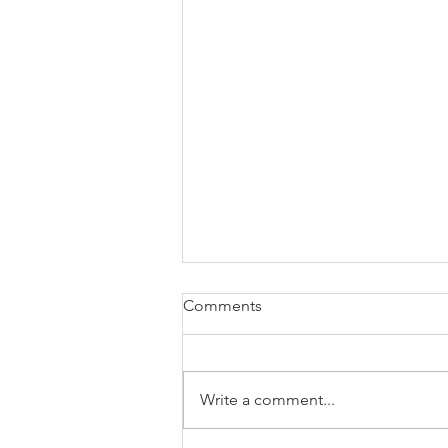
Comments
Write a comment...