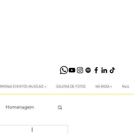
RMONIA EVENTOS MUSICAIS +
GALERIA DE FOTOS
NA MÍDIA +
Mais
Homenagem