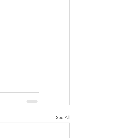
See All