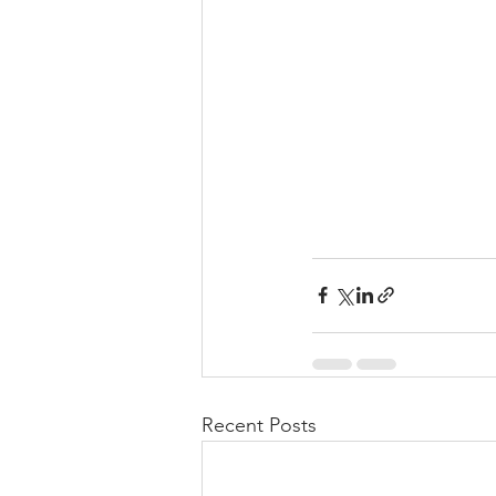
Recent Posts