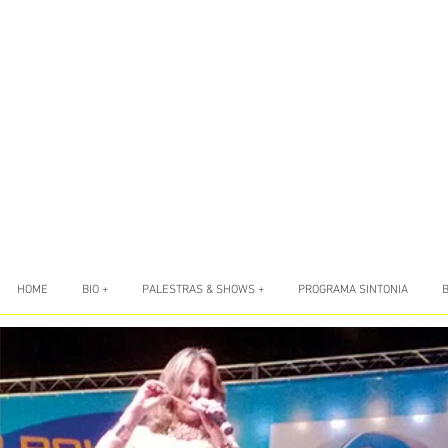
HOME
BIO +
PALESTRAS & SHOWS +
PROGRAMA SINTONIA