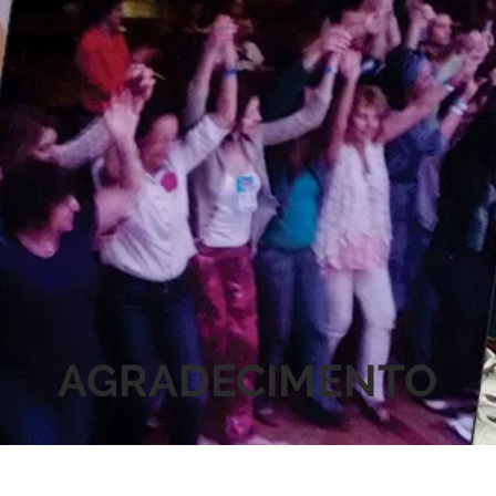
AGRADECIMENTO