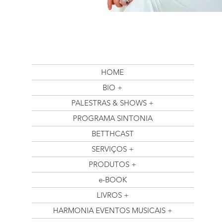
HOME
BIO +
PALESTRAS & SHOWS +
PROGRAMA SINTONIA
BETTHCAST
SERVIÇOS +
PRODUTOS +
e-BOOK
LIVROS +
HARMONIA EVENTOS MUSICAIS +