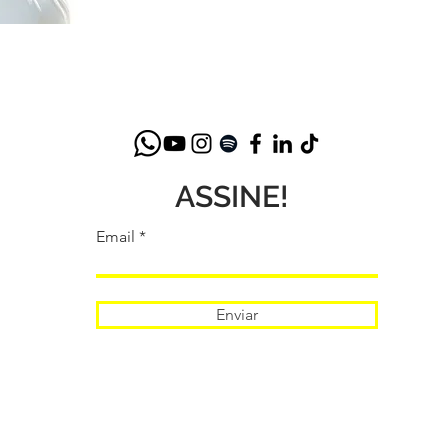
ASSINE!
Email
Enviar