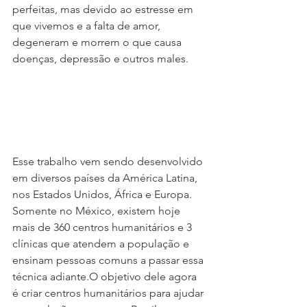
perfeitas, mas devido ao estresse em 
que vivemos e a falta de amor, 
degeneram e morrem o que causa 
doenças, depressão e outros males.
Esse trabalho vem sendo desenvolvido 
em diversos países da América Latina, 
nos Estados Unidos, África e Europa. 
Somente no México, existem hoje 
mais de 360 centros humanitários e 3 
clínicas que atendem a população e 
ensinam pessoas comuns a passar essa 
técnica adiante.O objetivo dele agora 
é criar centros humanitários para ajudar 