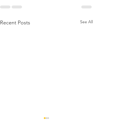
See All
Recent Posts