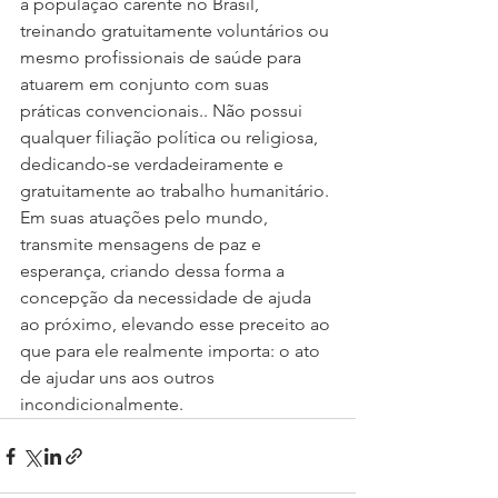
a população carente no Brasil, 
treinando gratuitamente voluntários ou 
mesmo profissionais de saúde para 
atuarem em conjunto com suas 
práticas convencionais.. Não possui 
qualquer filiação política ou religiosa, 
dedicando-se verdadeiramente e 
gratuitamente ao trabalho humanitário. 
Em suas atuações pelo mundo, 
transmite mensagens de paz e 
esperança, criando dessa forma a 
concepção da necessidade de ajuda 
ao próximo, elevando esse preceito ao 
que para ele realmente importa: o ato 
de ajudar uns aos outros 
incondicionalmente.