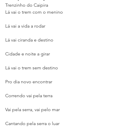
Trenzinho do Caipira
Lá vai o trem com o menino
Lá vai a vida a rodar
Lá vai ciranda e destino
Cidade e noite a girar
Lá vai o trem sem destino
Pro dia novo encontrar
Correndo vai pela terra
Vai pela serra, vai pelo mar
Cantando pela serra o luar