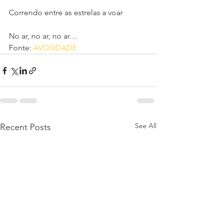
Correndo entre as estrelas a voar
No ar, no ar, no ar…
Fonte: 
AVOSIDADE
See All
Recent Posts