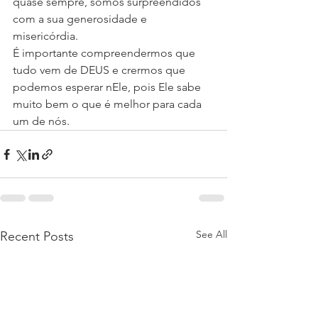
quase sempre, somos surpreendidos 
com a sua generosidade e 
misericórdia.
É importante compreendermos que 
tudo vem de DEUS e crermos que 
podemos esperar nEle, pois Ele sabe 
muito bem o que é melhor para cada 
um de nós.
See All
Recent Posts