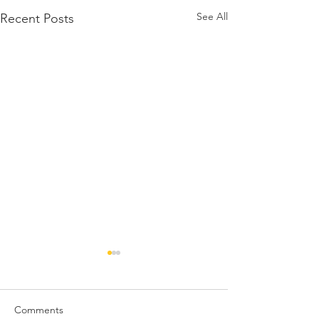
See All
Recent Posts
Comments