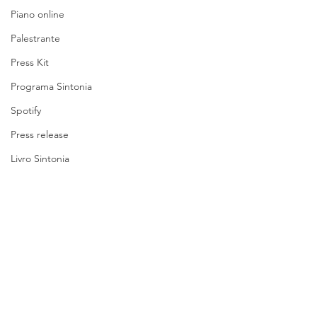
Piano online
Palestrante
Press Kit
Programa Sintonia
Spotify
Press release
Livro Sintonia