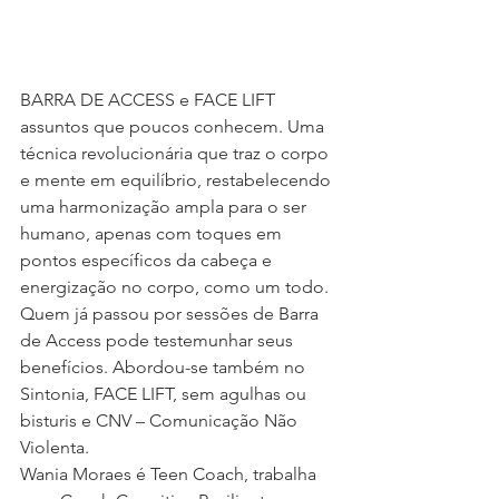
BARRA DE ACCESS e FACE LIFT 
assuntos que poucos conhecem. Uma 
técnica revolucionária que traz o corpo 
e mente em equilíbrio, restabelecendo 
uma harmonização ampla para o ser 
humano, apenas com toques em 
pontos específicos da cabeça e 
energização no corpo, como um todo. 
Quem já passou por sessões de Barra 
de Access pode testemunhar seus 
benefícios. Abordou-se também no 
Sintonia, FACE LIFT, sem agulhas ou 
bisturis e CNV – Comunicação Não 
Violenta.
Wania Moraes é Teen Coach, trabalha 