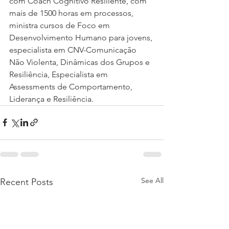
com Coach Cognitivo Resiliente, com 
mais de 1500 horas em processos, 
ministra cursos de Foco em 
Desenvolvimento Humano para jovens, 
especialista em CNV-Comunicação 
Não Violenta, Dinâmicas dos Grupos e 
Resiliência, Especialista em 
Assessments de Comportamento, 
Liderança e Resiliência.
See All
Recent Posts